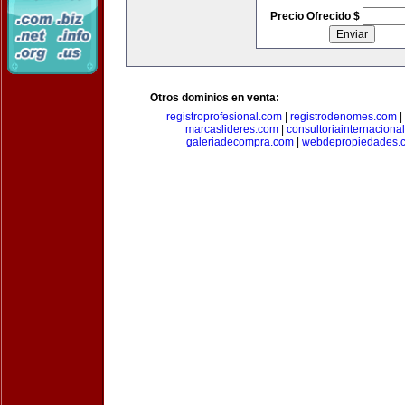
Precio Ofrecido $
Otros dominios en venta:
registroprofesional.com
|
registrodenomes.com
|
marcaslideres.com
|
consultoriainternaciona
galeriadecompra.com
|
webdepropiedades.