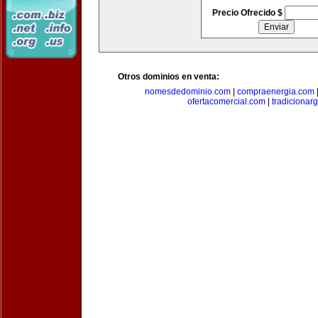
Precio Ofrecido $
Otros dominios en venta:
nomesdedominio.com
|
compraenergia.com
ofertacomercial.com
|
tradicionar