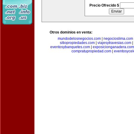
Precio Ofrecido $
Otros dominios en venta:
mundodelosnegocios.com
|
negocioslima.com
sitiopropiedades.com
|
viajesytravesias.com
|
eventosybanquetes.com
|
exposicionganadera.com
compratupropiedad.com
|
eventosycel