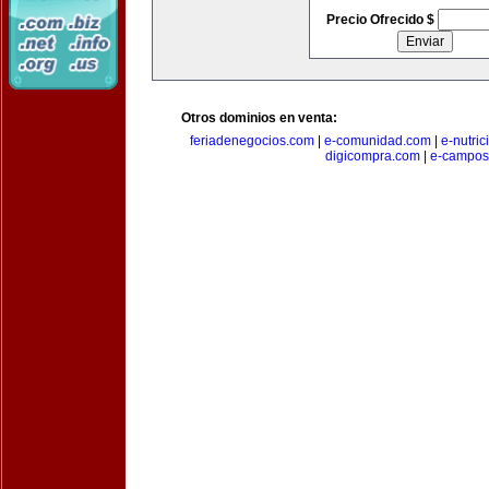
Precio Ofrecido $
Otros dominios en venta:
feriadenegocios.com
|
e-comunidad.com
|
e-nutri
digicompra.com
|
e-campos