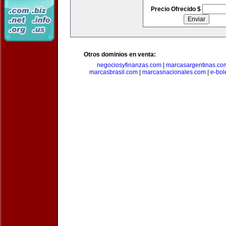
Precio Ofrecido $
Otros dominios en venta:
negociosyfinanzas.com
|
marcasargentinas.co
marcasbrasil.com
|
marcasnacionales.com
|
e-bol