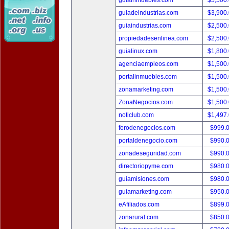
guiainmuebles.com
$5,500
guiadeindustrias.com
$3,900
guiaindustrias.com
$2,500
propiedadesenlinea.com
$2,500
guialinux.com
$1,800
agenciaempleos.com
$1,500
portalinmuebles.com
$1,500
zonamarketing.com
$1,500
ZonaNegocios.com
$1,500
noticlub.com
$1,497
forodenegocios.com
$999.
portaldenegocio.com
$990.
zonadeseguridad.com
$990.
directoriopyme.com
$980.
guiamisiones.com
$980.
guiamarketing.com
$950.
eAfiliados.com
$899.
zonarural.com
$850.