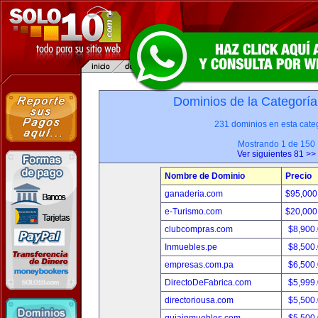
Dominios de la Categoría
231 dominios en esta categ
Mostrando 1 de 150
Ver siguientes 81 >>
Nombre de Dominio
Precio
ganaderia.com
$95,000
e-Turismo.com
$20,000
clubcompras.com
$8,900
Inmuebles.pe
$8,500
empresas.com.pa
$6,500
DirectoDeFabrica.com
$5,999
directoriousa.com
$5,500