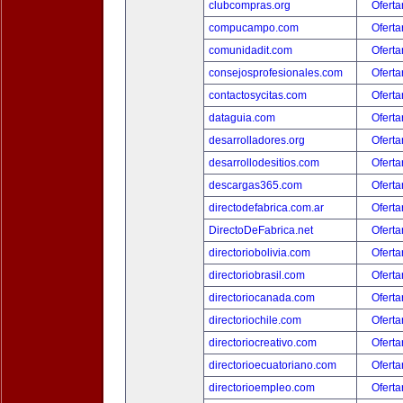
clubcompras.org
Oferta
compucampo.com
Oferta
comunidadit.com
Oferta
consejosprofesionales.com
Oferta
contactosycitas.com
Oferta
dataguia.com
Oferta
desarrolladores.org
Oferta
desarrollodesitios.com
Oferta
descargas365.com
Oferta
directodefabrica.com.ar
Oferta
DirectoDeFabrica.net
Oferta
directoriobolivia.com
Oferta
directoriobrasil.com
Oferta
directoriocanada.com
Oferta
directoriochile.com
Oferta
directoriocreativo.com
Oferta
directorioecuatoriano.com
Oferta
directorioempleo.com
Oferta